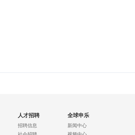
人才招聘
全球申乐
招聘信息
新闻中心
社会招聘
视频中心