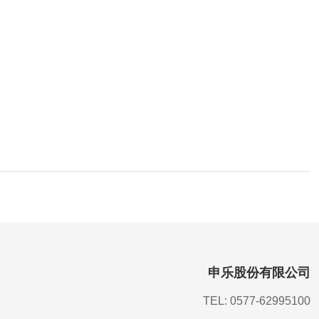
申乐股份有限公司
TEL: 0577-62995100