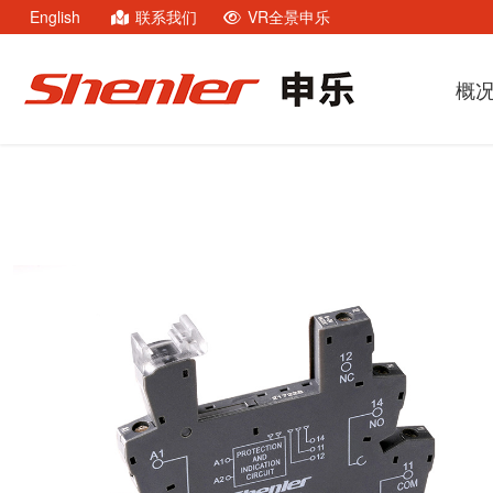
English
联系我们
VR全景申乐
概