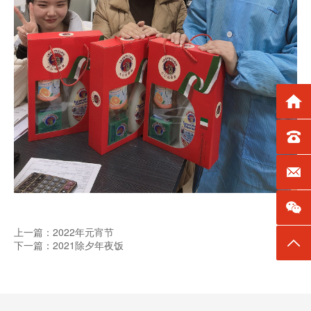
返回
TEL：0
E-mai
上一篇：2022年元宵节
返回
下一篇：2021除夕年夜饭