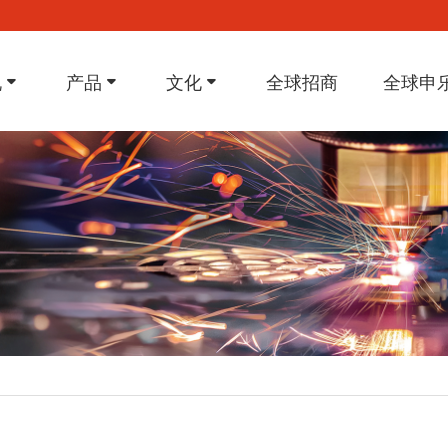
况
产品
文化
全球招商
全球申