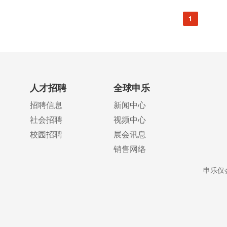
1
人才招聘
全球申乐
招聘信息
新闻中心
社会招聘
视频中心
校园招聘
展会讯息
销售网络
申乐仅