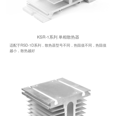
KSR-1系列 单相散热器
适配于RSD-1D系列，散热器型号不同，热阻值不同，热阻值
越小，散热越好