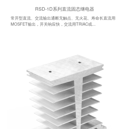
RSD-1D系列直流固态继电器
常开型直流、交流输出通断无触点、无火花、寿命长直流用
MOSFET输出，开关响应快，交流用TRIAC或...